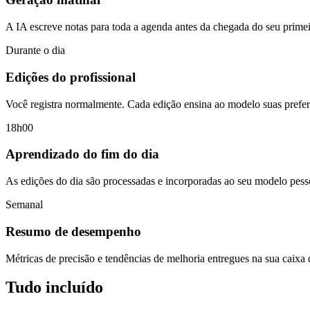
A IA escreve notas para toda a agenda antes da chegada do seu primei
Durante o dia
Edições do profissional
Você registra normalmente. Cada edição ensina ao modelo suas prefer
18h00
Aprendizado do fim do dia
As edições do dia são processadas e incorporadas ao seu modelo pess
Semanal
Resumo de desempenho
Métricas de precisão e tendências de melhoria entregues na sua caixa 
Tudo incluído