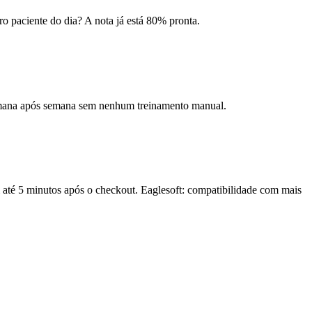
o paciente do dia? A nota já está 80% pronta.
 semana após semana sem nenhum treinamento manual.
até 5 minutos após o checkout. Eaglesoft: compatibilidade com mais