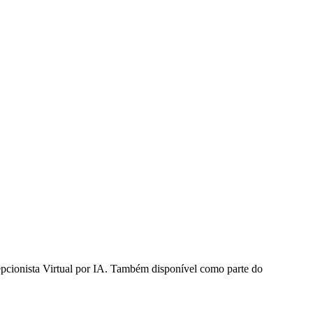
epcionista Virtual por IA. Também disponível como parte do