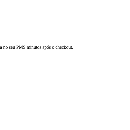
olta no seu PMS minutos após o checkout.