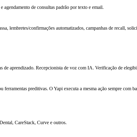
e agendamento de consultas padrão por texto e email.
a, lembretes/confirmações automatizados, campanhas de recall, solicit
s de aprendizado. Recepcionista de voz com IA. Verificação de elegibi
u ferramentas preditivas. O Yapi executa a mesma ação sempre com ba
Dental, CareStack, Curve e outros.