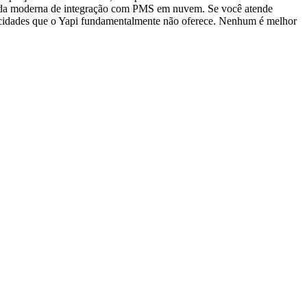
camada moderna de integração com PMS em nuvem. Se você atende
pacidades que o Yapi fundamentalmente não oferece. Nenhum é melhor